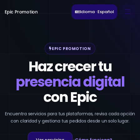
Epic Promotion
Idioma · Español
EPIC PROMOTION
Haz crecer tu
presencia digital
con Epic
Encuentra servicios para tus plataformas, revisa cada opción
con claridad y gestiona tus pedidos desde un solo lugar.