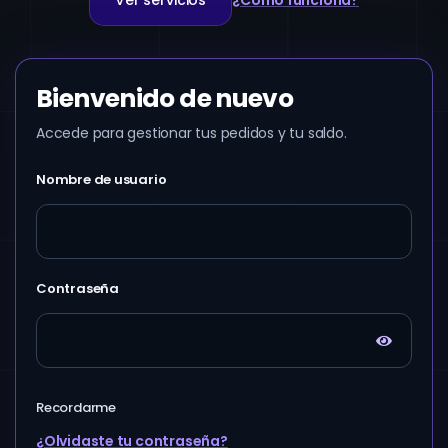
Ver servicios
¿Cómo funciona?
Bienvenido de nuevo
Accede para gestionar tus pedidos y tu saldo.
Nombre de usuario
Contraseña
Recordarme
¿Olvidaste tu contraseña?