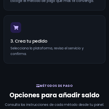
Escoge el método de pago que más te convenga.
3. Crea tu pedido
Selecciona la plataforma, revisa el servicio y
confirma.
MÉTODOS DE PAGO
Opciones para añadir saldo
Consulta las instrucciones de cada método desde tu panel.