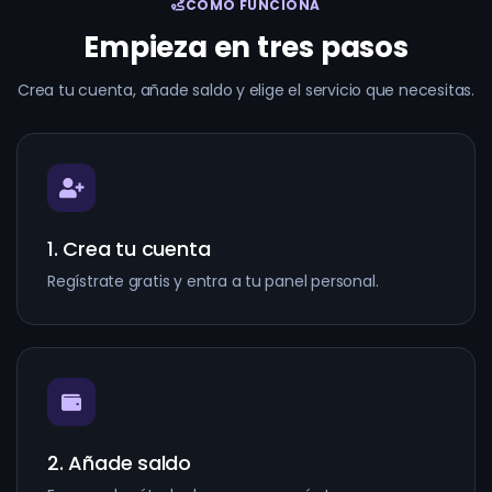
CÓMO FUNCIONA
Empieza en tres pasos
Crea tu cuenta, añade saldo y elige el servicio que necesitas.
1. Crea tu cuenta
Regístrate gratis y entra a tu panel personal.
2. Añade saldo