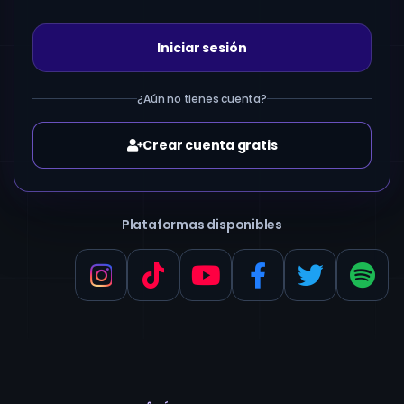
Iniciar sesión
¿Aún no tienes cuenta?
Crear cuenta gratis
Plataformas disponibles