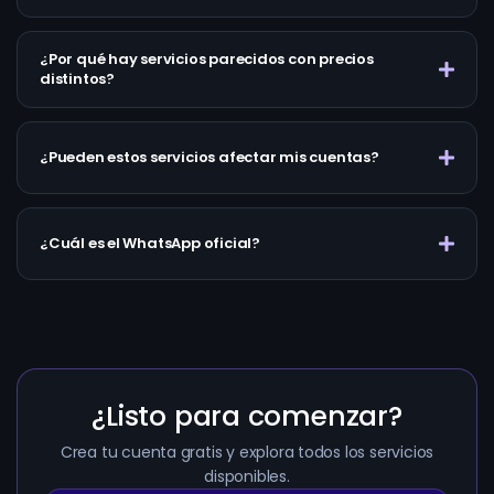
¿Por qué hay servicios parecidos con precios
distintos?
¿Pueden estos servicios afectar mis cuentas?
¿Cuál es el WhatsApp oficial?
¿Listo para comenzar?
Crea tu cuenta gratis y explora todos los servicios
disponibles.