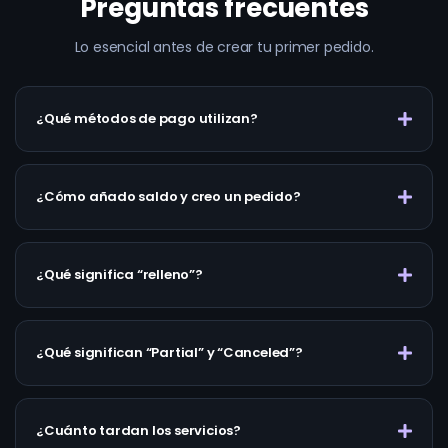
Preguntas frecuentes
Lo esencial antes de crear tu primer pedido.
¿Qué métodos de pago utilizan?
¿Cómo añado saldo y creo un pedido?
¿Qué significa “relleno”?
¿Qué significan “Partial” y “Canceled”?
¿Cuánto tardan los servicios?