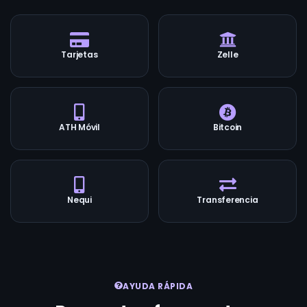
Tarjetas
Zelle
ATH Móvil
Bitcoin
Nequi
Transferencia
AYUDA RÁPIDA