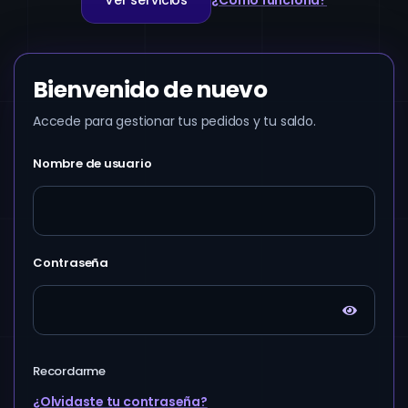
Ver servicios
¿Cómo funciona?
Bienvenido de nuevo
Accede para gestionar tus pedidos y tu saldo.
Nombre de usuario
Contraseña
Recordarme
¿Olvidaste tu contraseña?