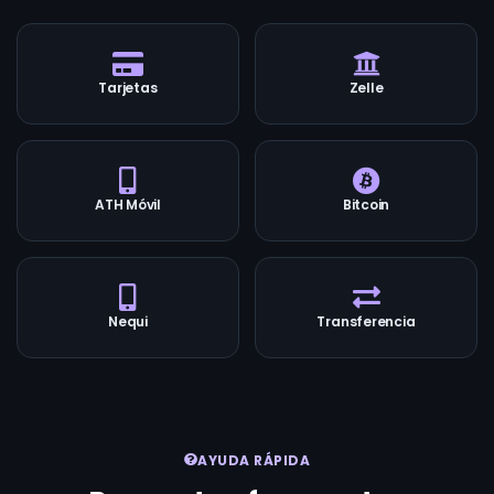
Tarjetas
Zelle
ATH Móvil
Bitcoin
Nequi
Transferencia
AYUDA RÁPIDA