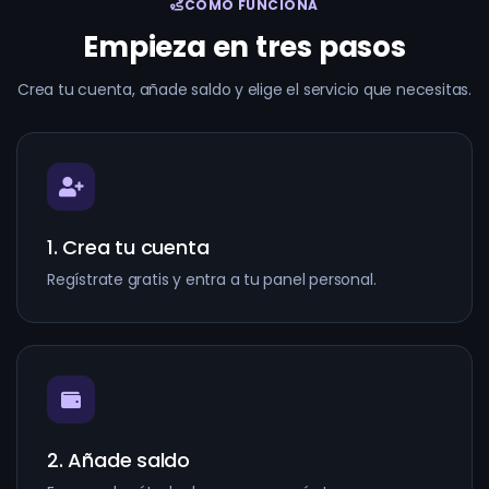
CÓMO FUNCIONA
Empieza en tres pasos
Crea tu cuenta, añade saldo y elige el servicio que necesitas.
1. Crea tu cuenta
Regístrate gratis y entra a tu panel personal.
2. Añade saldo