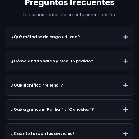
Preguntas frecuentes
Lo esencial antes de crear tu primer pedido.
¿Qué métodos de pago utilizan?
¿Cómo añado saldo y creo un pedido?
¿Qué significa “relleno”?
¿Qué significan “Partial” y “Canceled”?
¿Cuánto tardan los servicios?