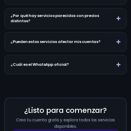
¿Por qué hay servicios parecidos con precios
distintos?
¿Pueden estos servicios afectar mis cuentas?
¿Cuál es el WhatsApp oficial?
¿Listo para comenzar?
Crea tu cuenta gratis y explora todos los servicios
disponibles.