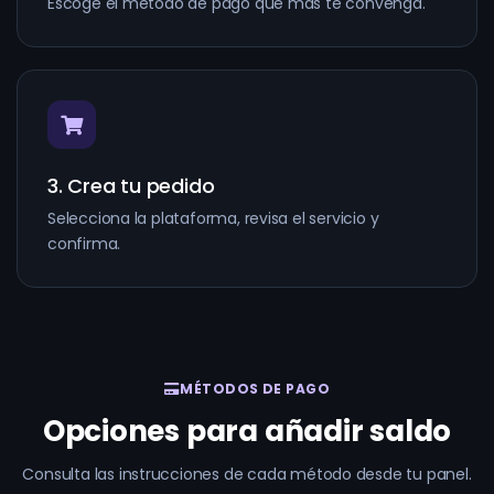
Escoge el método de pago que más te convenga.
3. Crea tu pedido
Selecciona la plataforma, revisa el servicio y
confirma.
MÉTODOS DE PAGO
Opciones para añadir saldo
Consulta las instrucciones de cada método desde tu panel.