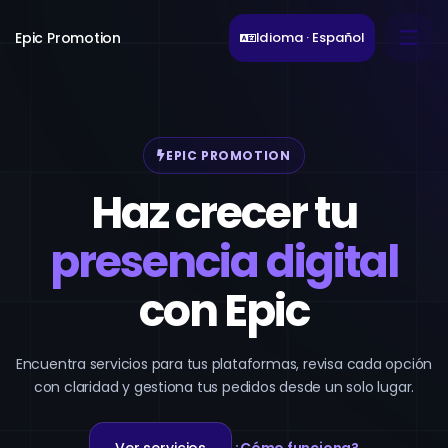
Epic Promotion
Idioma · Español
EPIC PROMOTION
Haz crecer tu
presencia digital
con Epic
Encuentra servicios para tus plataformas, revisa cada opción
con claridad y gestiona tus pedidos desde un solo lugar.