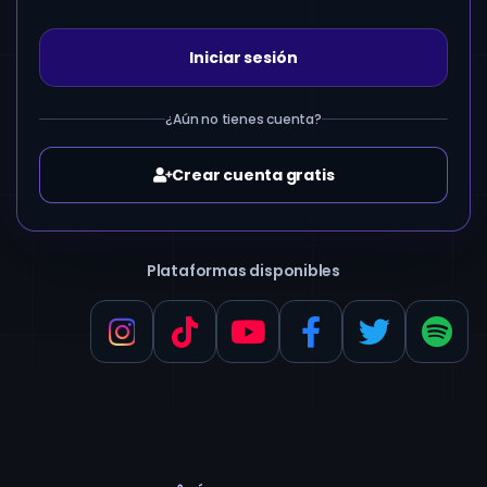
Iniciar sesión
¿Aún no tienes cuenta?
Crear cuenta gratis
Plataformas disponibles