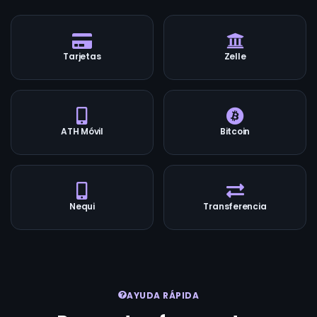
Tarjetas
Zelle
ATH Móvil
Bitcoin
Nequi
Transferencia
AYUDA RÁPIDA