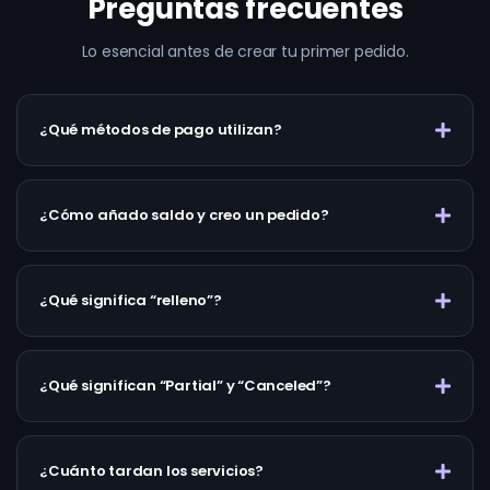
Preguntas frecuentes
Lo esencial antes de crear tu primer pedido.
¿Qué métodos de pago utilizan?
¿Cómo añado saldo y creo un pedido?
¿Qué significa “relleno”?
¿Qué significan “Partial” y “Canceled”?
¿Cuánto tardan los servicios?