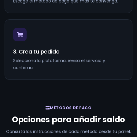
Escoge el método de pago que más te convenga.
3. Crea tu pedido
Selecciona la plataforma, revisa el servicio y
confirma.
MÉTODOS DE PAGO
Opciones para añadir saldo
Consulta las instrucciones de cada método desde tu panel.