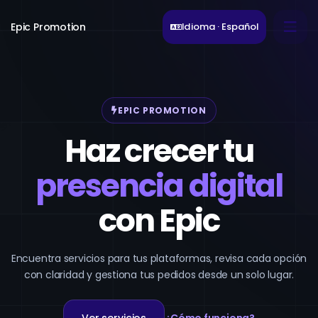
Epic Promotion
Idioma · Español
EPIC PROMOTION
Haz crecer tu
presencia digital
con Epic
Encuentra servicios para tus plataformas, revisa cada opción
con claridad y gestiona tus pedidos desde un solo lugar.