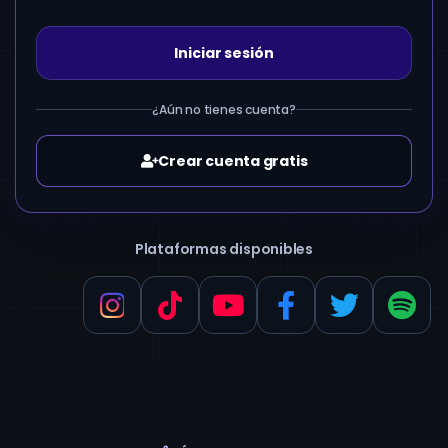
Iniciar sesión
¿Aún no tienes cuenta?
Crear cuenta gratis
Plataformas disponibles