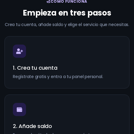
CÓMO FUNCIONA
Empieza en tres pasos
Crea tu cuenta, añade saldo y elige el servicio que necesitas.
1. Crea tu cuenta
Regístrate gratis y entra a tu panel personal.
2. Añade saldo