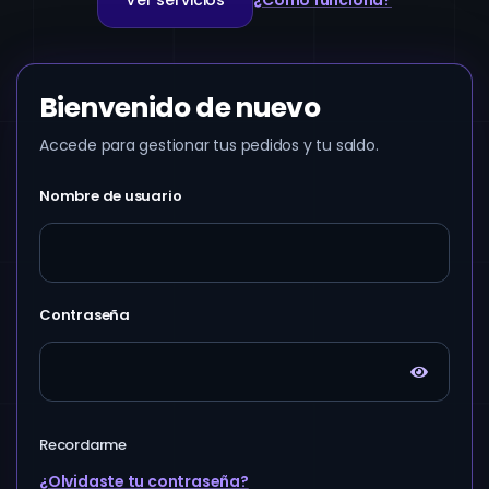
Ver servicios
¿Cómo funciona?
Bienvenido de nuevo
Accede para gestionar tus pedidos y tu saldo.
Nombre de usuario
Contraseña
Recordarme
¿Olvidaste tu contraseña?