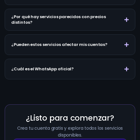
¿Por qué hay servicios parecidos con precios
distintos?
¿Pueden estos servicios afectar mis cuentas?
¿Cuál es el WhatsApp oficial?
¿Listo para comenzar?
Crea tu cuenta gratis y explora todos los servicios
disponibles.