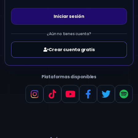
Iniciar sesión
¿Aún no tienes cuenta?
Crear cuenta gratis
Plataformas disponibles