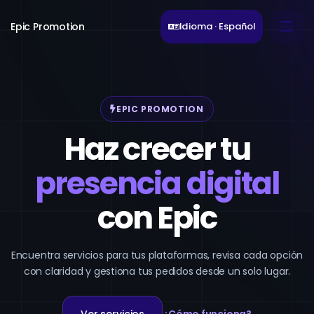
Epic Promotion
Idioma · Español
EPIC PROMOTION
Haz crecer tu
presencia digital
con Epic
Encuentra servicios para tus plataformas, revisa cada opción
con claridad y gestiona tus pedidos desde un solo lugar.