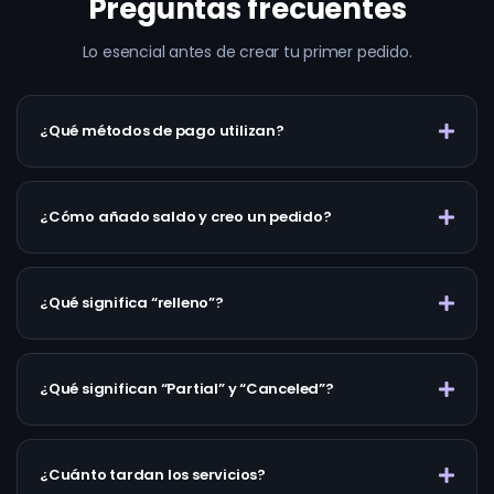
Preguntas frecuentes
Lo esencial antes de crear tu primer pedido.
¿Qué métodos de pago utilizan?
¿Cómo añado saldo y creo un pedido?
¿Qué significa “relleno”?
¿Qué significan “Partial” y “Canceled”?
¿Cuánto tardan los servicios?