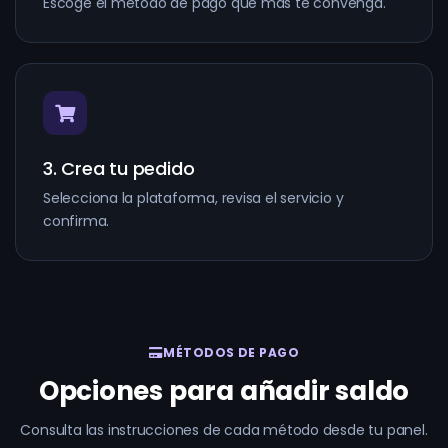
Escoge el método de pago que más te convenga.
3. Crea tu pedido
Selecciona la plataforma, revisa el servicio y
confirma.
MÉTODOS DE PAGO
Opciones para añadir saldo
Consulta las instrucciones de cada método desde tu panel.