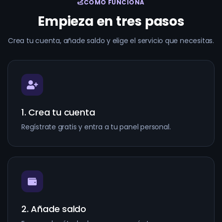
CÓMO FUNCIONA
Empieza en tres pasos
Crea tu cuenta, añade saldo y elige el servicio que necesitas.
1. Crea tu cuenta
Regístrate gratis y entra a tu panel personal.
2. Añade saldo