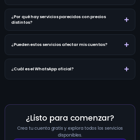
¿Por qué hay servicios parecidos con precios
distintos?
¿Pueden estos servicios afectar mis cuentas?
¿Cuál es el WhatsApp oficial?
¿Listo para comenzar?
Crea tu cuenta gratis y explora todos los servicios
disponibles.