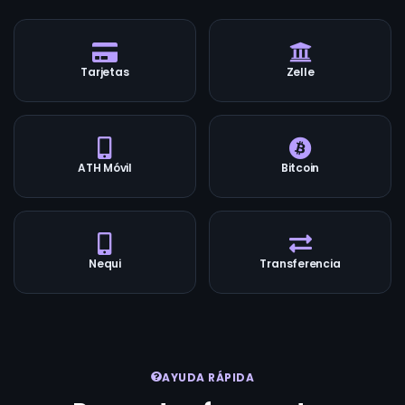
Tarjetas
Zelle
ATH Móvil
Bitcoin
Nequi
Transferencia
AYUDA RÁPIDA