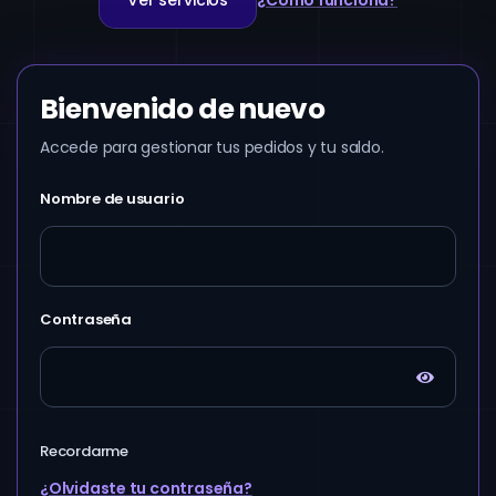
Ver servicios
¿Cómo funciona?
Bienvenido de nuevo
Accede para gestionar tus pedidos y tu saldo.
Nombre de usuario
Contraseña
Recordarme
¿Olvidaste tu contraseña?