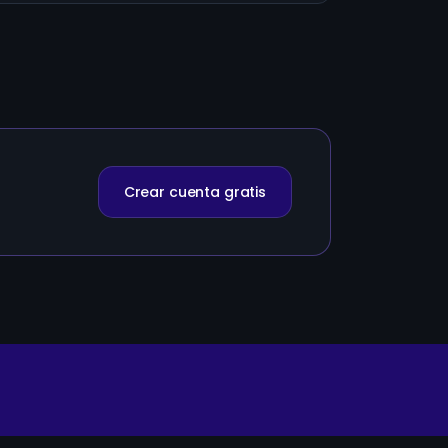
Crear cuenta gratis