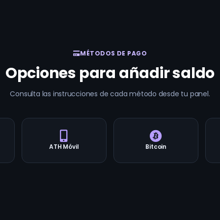
MÉTODOS DE PAGO
Opciones para añadir saldo
Consulta las instrucciones de cada método desde tu panel.
ATH Móvil
Bitcoin