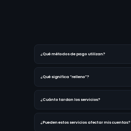
¿Qué métodos de pago utilizan?
¿Qué significa “relleno”?
¿Cuánto tardan los servicios?
¿Pueden estos servicios afectar mis cuentas?