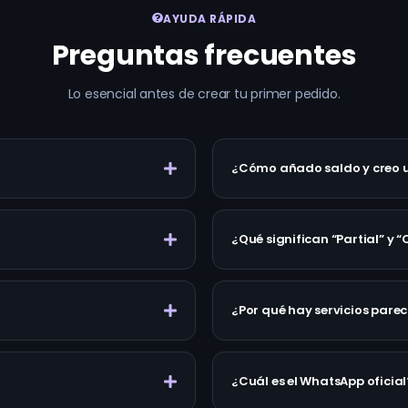
AYUDA RÁPIDA
Preguntas frecuentes
Lo esencial antes de crear tu primer pedido.
¿Cómo añado saldo y creo 
¿Qué significan “Partial” y 
¿Por qué hay servicios parec
¿Cuál es el WhatsApp oficial