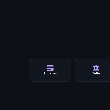
Tarjetas
Zelle