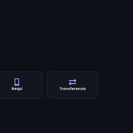
Nequi
Transferencia