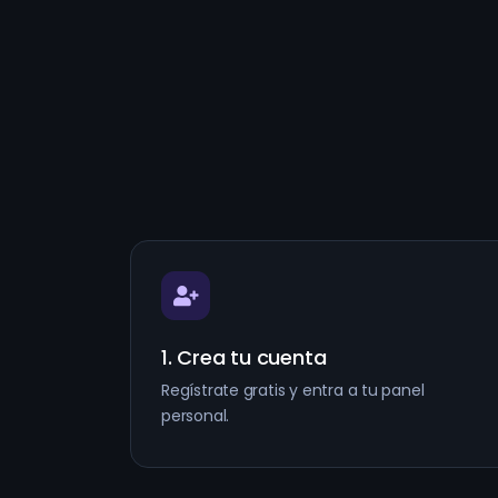
1. Crea tu cuenta
Regístrate gratis y entra a tu panel
personal.