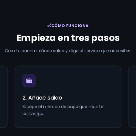
CÓMO FUNCIONA
Empieza en tres pasos
Crea tu cuenta, añade saldo y elige el servicio que necesitas.
2. Añade saldo
Escoge el método de pago que más te
convenga.