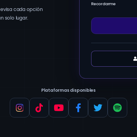
Recordarme
revisa cada opción
n solo lugar.
Plataformas disponibles