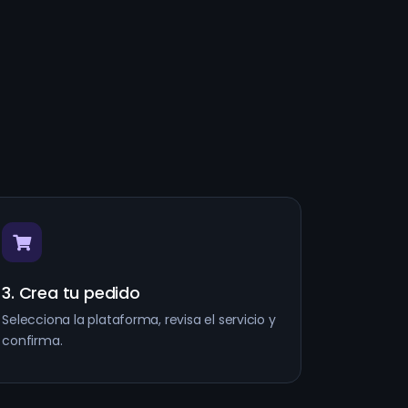
3. Crea tu pedido
Selecciona la plataforma, revisa el servicio y
confirma.