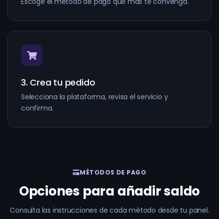
Escoge el método de pago que más te convenga.
3. Crea tu pedido
Selecciona la plataforma, revisa el servicio y
confirma.
MÉTODOS DE PAGO
Opciones para añadir saldo
Consulta las instrucciones de cada método desde tu panel.