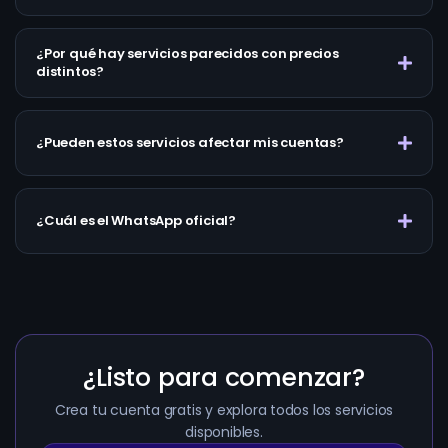
¿Por qué hay servicios parecidos con precios
distintos?
¿Pueden estos servicios afectar mis cuentas?
¿Cuál es el WhatsApp oficial?
¿Listo para comenzar?
Crea tu cuenta gratis y explora todos los servicios
disponibles.