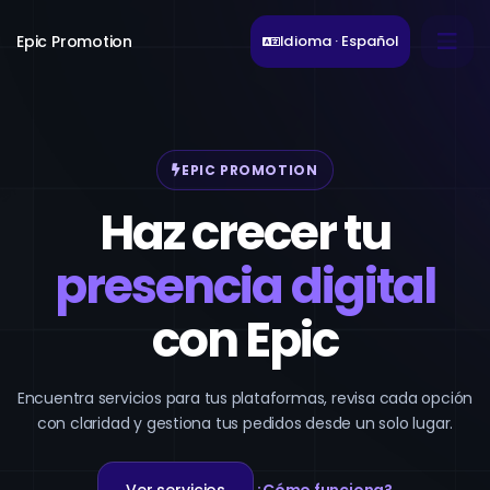
Epic Promotion
Idioma · Español
EPIC PROMOTION
Haz crecer tu
presencia digital
con Epic
Encuentra servicios para tus plataformas, revisa cada opción
con claridad y gestiona tus pedidos desde un solo lugar.