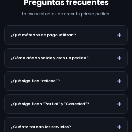
Preguntas frecuentes
Lo esencial antes de crear tu primer pedido.
¿Qué métodos de pago utilizan?
¿Cómo añado saldo y creo un pedido?
¿Qué significa “relleno”?
¿Qué significan “Partial” y “Canceled”?
¿Cuánto tardan los servicios?