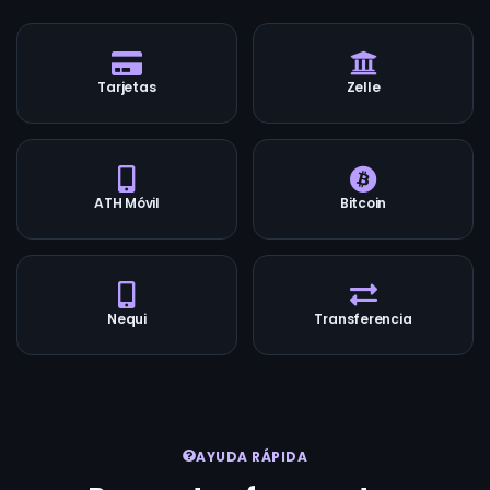
Tarjetas
Zelle
ATH Móvil
Bitcoin
Nequi
Transferencia
AYUDA RÁPIDA