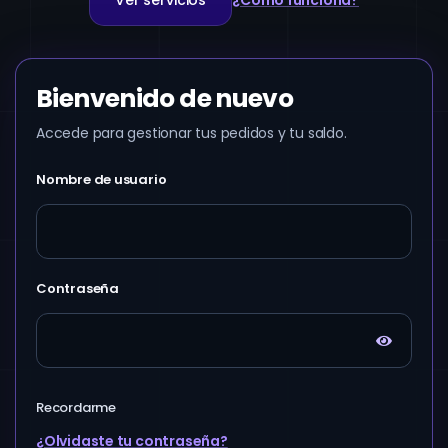
Ver servicios
¿Cómo funciona?
Bienvenido de nuevo
Accede para gestionar tus pedidos y tu saldo.
Nombre de usuario
Contraseña
Recordarme
¿Olvidaste tu contraseña?