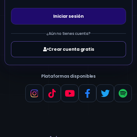
Iniciar sesión
¿Aún no tienes cuenta?
Crear cuenta gratis
Plataformas disponibles