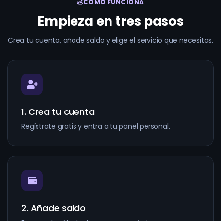
CÓMO FUNCIONA
Empieza en tres pasos
Crea tu cuenta, añade saldo y elige el servicio que necesitas.
1. Crea tu cuenta
Regístrate gratis y entra a tu panel personal.
2. Añade saldo