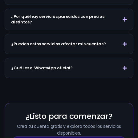
¿Por qué hay servicios parecidos con precios
distintos?
¿Pueden estos servicios afectar mis cuentas?
¿Cuál es el WhatsApp oficial?
¿Listo para comenzar?
Crea tu cuenta gratis y explora todos los servicios
disponibles.