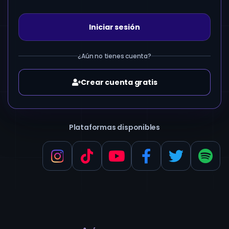
Iniciar sesión
¿Aún no tienes cuenta?
Crear cuenta gratis
Plataformas disponibles