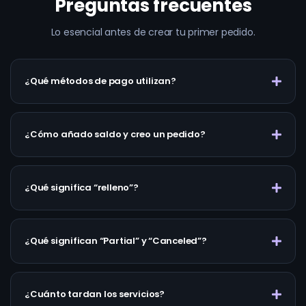
Preguntas frecuentes
Lo esencial antes de crear tu primer pedido.
¿Qué métodos de pago utilizan?
¿Cómo añado saldo y creo un pedido?
¿Qué significa “relleno”?
¿Qué significan “Partial” y “Canceled”?
¿Cuánto tardan los servicios?