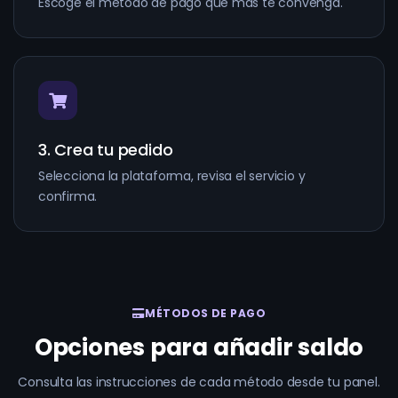
Escoge el método de pago que más te convenga.
3. Crea tu pedido
Selecciona la plataforma, revisa el servicio y
confirma.
MÉTODOS DE PAGO
Opciones para añadir saldo
Consulta las instrucciones de cada método desde tu panel.