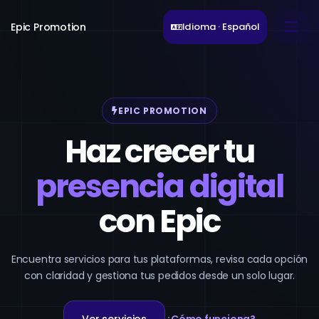
Epic Promotion
Idioma · Español
EPIC PROMOTION
Haz crecer tu
presencia digital
con Epic
Encuentra servicios para tus plataformas, revisa cada opción
con claridad y gestiona tus pedidos desde un solo lugar.