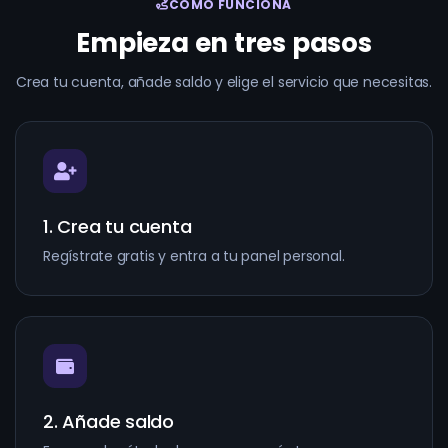
CÓMO FUNCIONA
Empieza en tres pasos
Crea tu cuenta, añade saldo y elige el servicio que necesitas.
1. Crea tu cuenta
Regístrate gratis y entra a tu panel personal.
2. Añade saldo