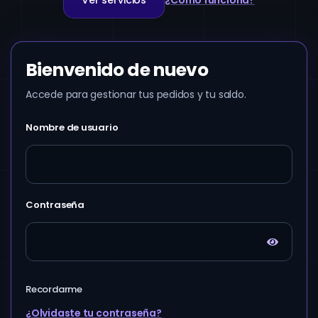
Ver servicios
¿Cómo funciona?
Bienvenido de nuevo
Accede para gestionar tus pedidos y tu saldo.
Nombre de usuario
Contraseña
Recordarme
¿Olvidaste tu contraseña?