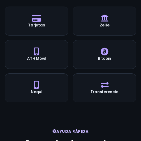
Tarjetas
Zelle
ATH Móvil
Bitcoin
Nequi
Transferencia
AYUDA RÁPIDA