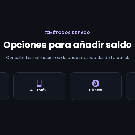
MÉTODOS DE PAGO
Opciones para añadir saldo
Consulta las instrucciones de cada método desde tu panel.
ATH Móvil
Bitcoin