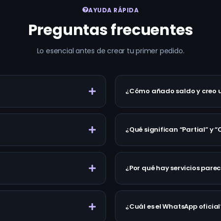
AYUDA RÁPIDA
Preguntas frecuentes
Lo esencial antes de crear tu primer pedido.
¿Cómo añado saldo y creo 
¿Qué significan “Partial” y 
¿Por qué hay servicios parec
¿Cuál es el WhatsApp oficial