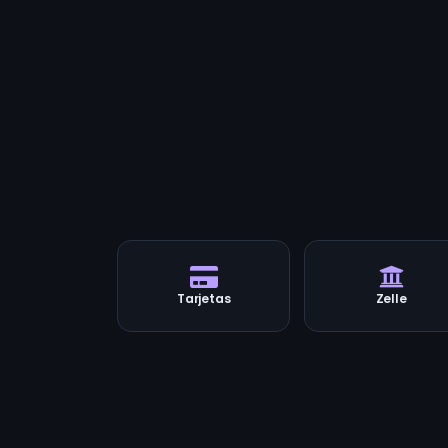
Tarjetas
Zelle