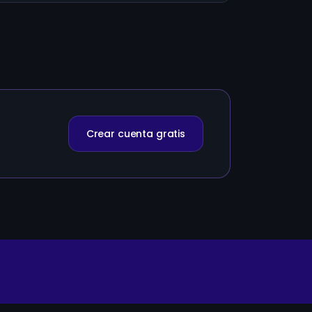
Crear cuenta gratis