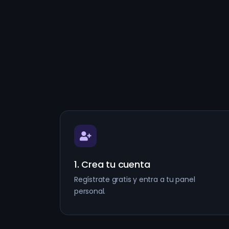
1. Crea tu cuenta
Regístrate gratis y entra a tu panel
personal.