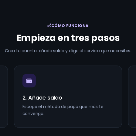
CÓMO FUNCIONA
Empieza en tres pasos
Crea tu cuenta, añade saldo y elige el servicio que necesitas.
2. Añade saldo
Escoge el método de pago que más te
convenga.