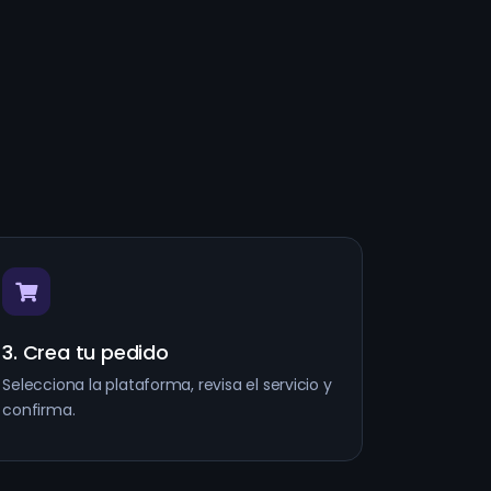
3. Crea tu pedido
Selecciona la plataforma, revisa el servicio y
confirma.