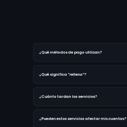
¿Qué métodos de pago utilizan?
¿Qué significa “relleno”?
¿Cuánto tardan los servicios?
¿Pueden estos servicios afectar mis cuentas?