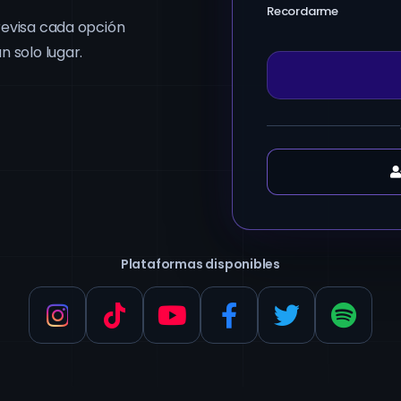
Recordarme
revisa cada opción
n solo lugar.
Plataformas disponibles