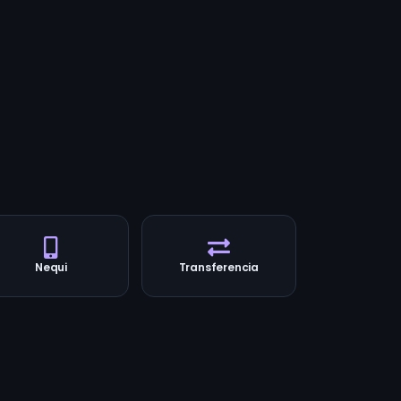
Nequi
Transferencia