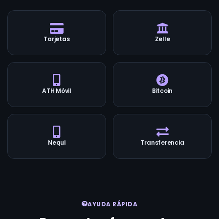
Tarjetas
Zelle
ATH Móvil
Bitcoin
Nequi
Transferencia
AYUDA RÁPIDA