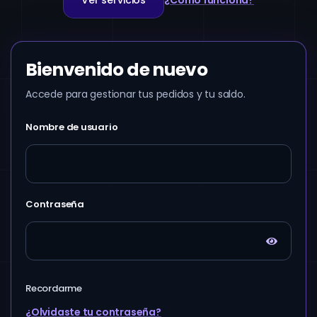
Ver servicios
¿Cómo funciona?
Bienvenido de nuevo
Accede para gestionar tus pedidos y tu saldo.
Nombre de usuario
Contraseña
Recordarme
¿Olvidaste tu contraseña?