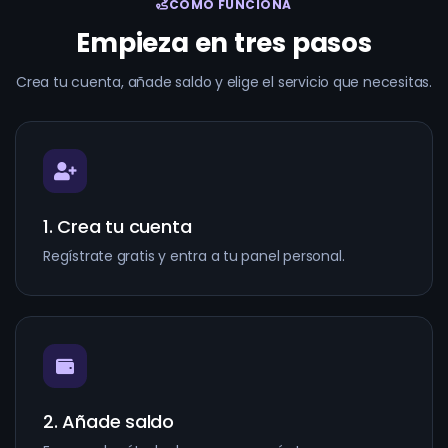
CÓMO FUNCIONA
Empieza en tres pasos
Crea tu cuenta, añade saldo y elige el servicio que necesitas.
1. Crea tu cuenta
Regístrate gratis y entra a tu panel personal.
2. Añade saldo