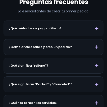
Preguntas frecuentes
Lo esencial antes de crear tu primer pedido.
¿Qué métodos de pago utilizan?
¿Cómo añado saldo y creo un pedido?
¿Qué significa “relleno”?
¿Qué significan “Partial” y “Canceled”?
¿Cuánto tardan los servicios?