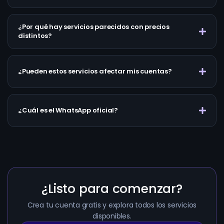
¿Por qué hay servicios parecidos con precios
distintos?
¿Pueden estos servicios afectar mis cuentas?
¿Cuál es el WhatsApp oficial?
¿Listo para comenzar?
Crea tu cuenta gratis y explora todos los servicios
disponibles.