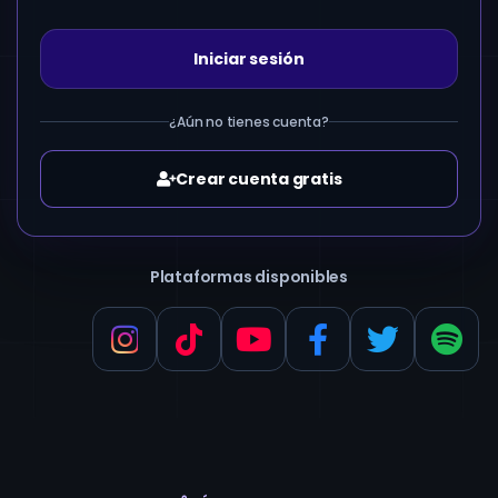
Iniciar sesión
¿Aún no tienes cuenta?
Crear cuenta gratis
Plataformas disponibles