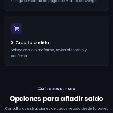
Escoge el método de pago que más te convenga.
3. Crea tu pedido
Selecciona la plataforma, revisa el servicio y
confirma.
MÉTODOS DE PAGO
Opciones para añadir saldo
Consulta las instrucciones de cada método desde tu panel.