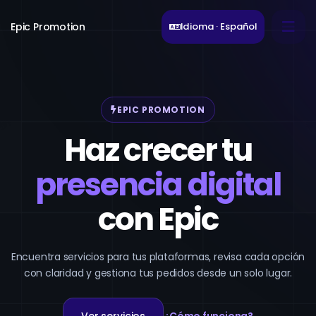
Epic Promotion
Idioma · Español
EPIC PROMOTION
Haz crecer tu
presencia digital
con Epic
Encuentra servicios para tus plataformas, revisa cada opción
con claridad y gestiona tus pedidos desde un solo lugar.